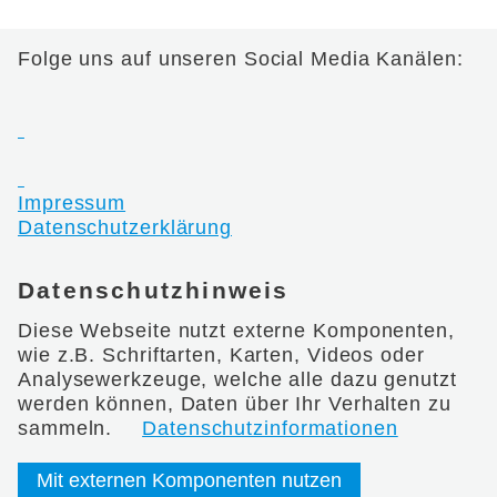
Folge uns auf unseren Social Media Kanälen:
Impressum
Datenschutzerklärung
Datenschutzhinweis
Diese Webseite nutzt externe Komponenten,
wie z.B. Schriftarten, Karten, Videos oder
Analysewerkzeuge, welche alle dazu genutzt
werden können, Daten über Ihr Verhalten zu
sammeln.
Datenschutzinformationen
Mit externen Komponenten nutzen