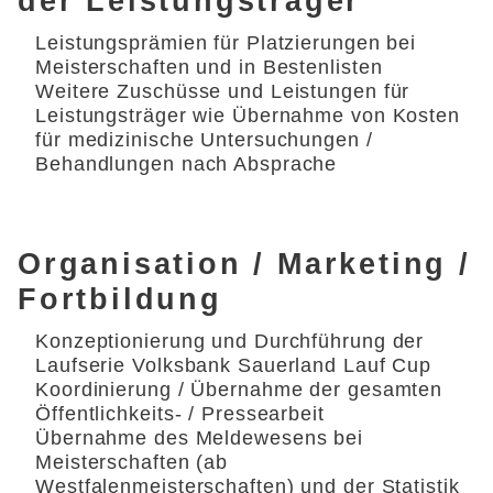
der Leistungsträger
Leistungsprämien für Platzierungen bei
Meisterschaften und in Bestenlisten
Weitere Zuschüsse und Leistungen für
Leistungsträger wie Übernahme von Kosten
für medizinische Untersuchungen /
Behandlungen nach Absprache
Organisation / Marketing /
Fortbildung
Konzeptionierung und Durchführung der
Laufserie Volksbank Sauerland Lauf Cup
Koordinierung / Übernahme der gesamten
Öffentlichkeits- / Pressearbeit
Übernahme des Meldewesens bei
Meisterschaften (ab
Westfalenmeisterschaften) und der Statistik