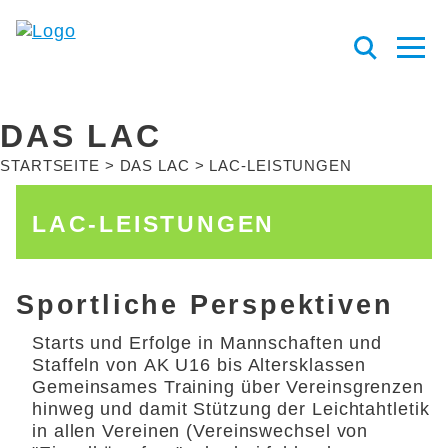
DAS LAC
STARTSEITE
DAS LAC
LAC-LEISTUNGEN
LAC-LEISTUNGEN
Sportliche Perspektiven
Starts und Erfolge in Mannschaften und
Staffeln von AK U16 bis Altersklassen
Gemeinsames Training über Vereinsgrenzen
hinweg und damit Stützung der Leichtahtletik
in allen Vereinen (Vereinswechsel von