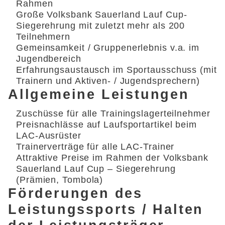
Rahmen
Große Volksbank Sauerland Lauf Cup-
Siegerehrung mit zuletzt mehr als 200
Teilnehmern
Gemeinsamkeit / Gruppenerlebnis v.a. im
Jugendbereich
Erfahrungsaustausch im Sportausschuss (mit
Trainern und Aktiven- / Jugendsprechern)
Allgemeine Leistungen
Zuschüsse für alle Trainingslagerteilnehmer
Preisnachlässe auf Laufsportartikel beim
LAC-Ausrüster
Trainerverträge für alle LAC-Trainer
Attraktive Preise im Rahmen der Volksbank
Sauerland Lauf Cup – Siegerehrung
(Prämien, Tombola)
Förderungen des
Leistungssports / Halten