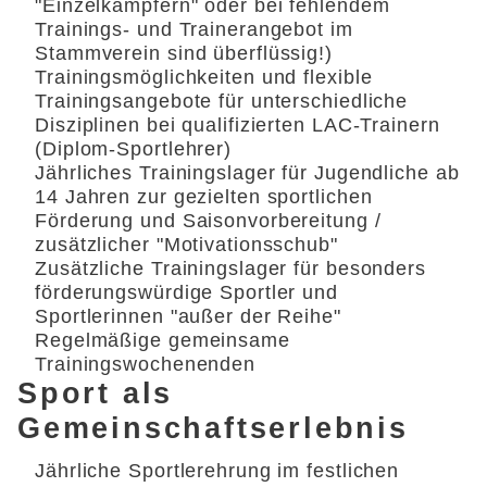
"Einzelkämpfern" oder bei fehlendem
Trainings- und Trainerangebot im
Stammverein sind überflüssig!)
Trainingsmöglichkeiten und flexible
Trainingsangebote für unterschiedliche
Disziplinen bei qualifizierten LAC-Trainern
(Diplom-Sportlehrer)
Jährliches Trainingslager für Jugendliche ab
14 Jahren zur gezielten sportlichen
Förderung und Saisonvorbereitung /
zusätzlicher "Motivationsschub"
Zusätzliche Trainingslager für besonders
förderungswürdige Sportler und
Sportlerinnen "außer der Reihe"
Regelmäßige gemeinsame
Trainingswochenenden
Sport als
Gemeinschaftserlebnis
Jährliche Sportlerehrung im festlichen