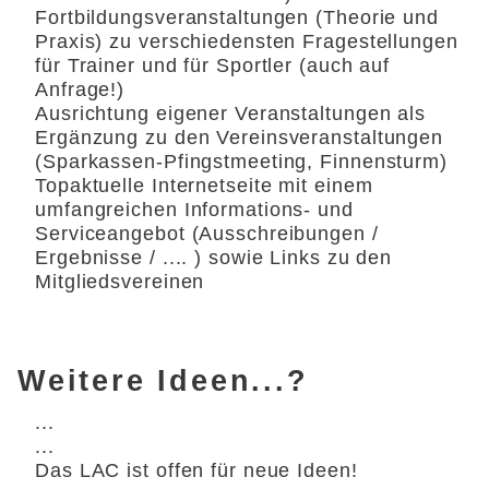
Fortbildungsveranstaltungen (Theorie und
Praxis) zu verschiedensten Fragestellungen
für Trainer und für Sportler (auch auf
Anfrage!)
Ausrichtung eigener Veranstaltungen als
Ergänzung zu den Vereinsveranstaltungen
(Sparkassen-Pfingstmeeting, Finnensturm)
Topaktuelle Internetseite mit einem
umfangreichen Informations- und
Serviceangebot (Ausschreibungen /
Ergebnisse / .... ) sowie Links zu den
Mitgliedsvereinen
Weitere Ideen...?
...
...
Das LAC ist offen für neue Ideen!