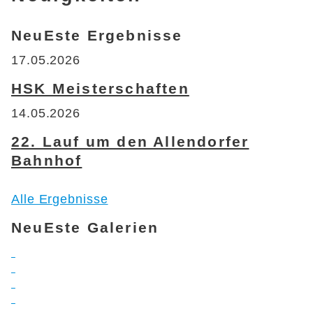
NeuEste Ergebnisse
17.05.2026
HSK Meisterschaften
14.05.2026
22. Lauf um den Allendorfer
Bahnhof
Alle Ergebnisse
NeuEste Galerien