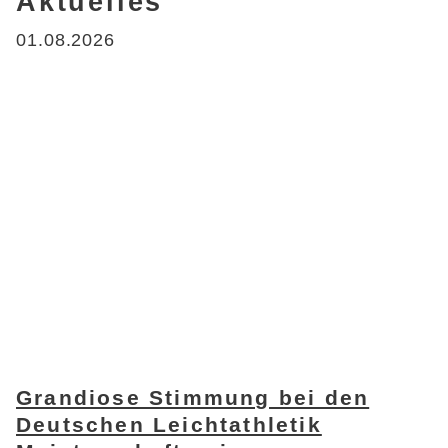
Aktuelles
01.08.2026
Grandiose Stimmung bei den
Deutschen Leichtathletik