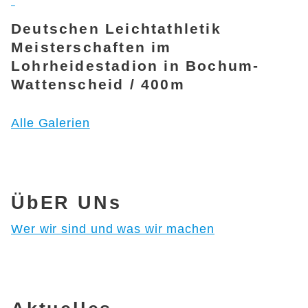
Deutschen Leichtathletik
Meisterschaften im
Lohrheidestadion in Bochum-
Wattenscheid / 400m
Alle Galerien
ÜbER UNs
Wer wir sind und was wir machen