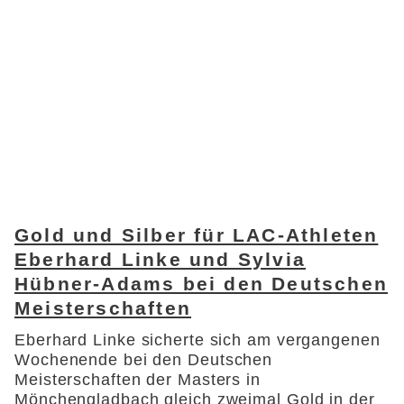
Gold und Silber für LAC-Athleten
Eberhard Linke und Sylvia
Hübner-Adams bei den Deutschen
Meisterschaften
Eberhard Linke sicherte sich am vergangenen
Wochenende bei den Deutschen
Meisterschaften der Masters in
Mönchengladbach gleich zweimal Gold in der