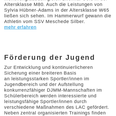
Altersklasse M80. Auch die Leistungen von
Sylvia Hübner-Adams in der Altersklasse W65
ließen sich sehen. Im Hammerwurf gewann die
Athletin vom SSV Meschede Silber.
mehr erfahren
Förderung der Jugend
Zur Entwicklung und kontinuierlicheren
Sicherung einer breiteren Basis
an leistungsstarken Sportler/innen im
Jugendbereich und der Aufstellung
konkurrenzfähiger DJMM-Mannschaften im
Schülerbereich werden interessierte und
leistungsfähige Sportler/innen durch
verschiedene Maßnahmen des LAC gefördert.
Neben zentral organisierten Trainings finden