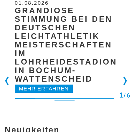
01.08.2026
GRANDIOSE
STIMMUNG BEI DEN
DEUTSCHEN
LEICHTATHLETIK
MEISTERSCHAFTEN
IM
LOHRHEIDESTADION
IN BOCHUM-
WATTENSCHEID
MEHR ERFAHREN
1
6
Neuigkeiten