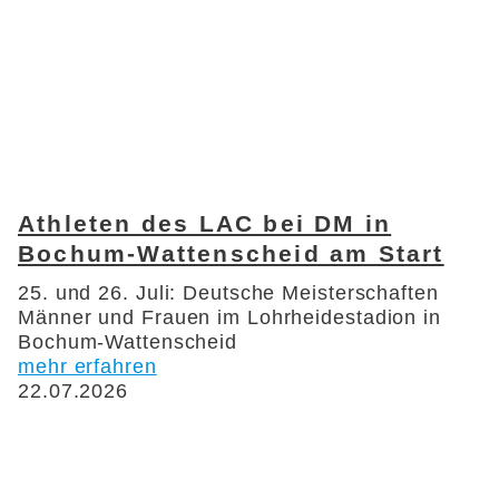
Athleten des LAC bei DM in
Bochum-Wattenscheid am Start
25. und 26. Juli: Deutsche Meisterschaften
Männer und Frauen im Lohrheidestadion in
Bochum-Wattenscheid
mehr erfahren
22.07.2026