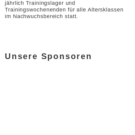
jährlich Trainingslager und
Trainingswochenenden für alle Altersklassen
im Nachwuchsbereich statt.
Unsere Sponsoren