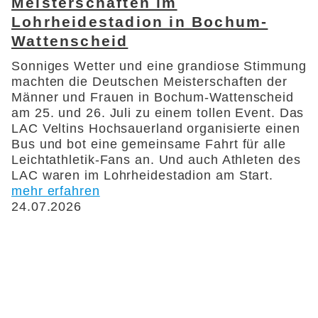
Meisterschaften im
Lohrheidestadion in Bochum-
Wattenscheid
Sonniges Wetter und eine grandiose Stimmung
machten die Deutschen Meisterschaften der
Männer und Frauen in Bochum-Wattenscheid
am 25. und 26. Juli zu einem tollen Event. Das
LAC Veltins Hochsauerland organisierte einen
Bus und bot eine gemeinsame Fahrt für alle
Leichtathletik-Fans an. Und auch Athleten des
LAC waren im Lohrheidestadion am Start.
mehr erfahren
24.07.2026