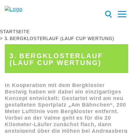
STARTSEITE
3. BERGKLOSTERLAUF (LAUF CUP WERTUNG)
3. BERGKLOSTERLAUF
(LAUF CUP WERTUNG)
In Kooperation mit dem Bergkloster
Bestwig haben wir dabei ein einzigartiges
Konzept entwickelt: Gestartet wird am neu
gestalteten Sportplatz „Am Bähnchen“, 200
Meter Luftlinie vom Bergkloster entfernt.
Vorbei an der Valme geht es für die 20
Kilometer-Läufer zunächst flach, dann
ansteigend über die Höhen bei Andreasberg