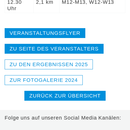
12.30
2,1 km
M12-M13, W12-W13
Uhr
VERANSTALTUNGSFLYER
ZU SEITE DES VERANSTALTERS
ZU DEN ERGEBNISSEN 2025
ZUR FOTOGALERIE 2024
ZURÜCK ZUR ÜBERSICHT
Folge uns auf unseren Social Media Kanälen: