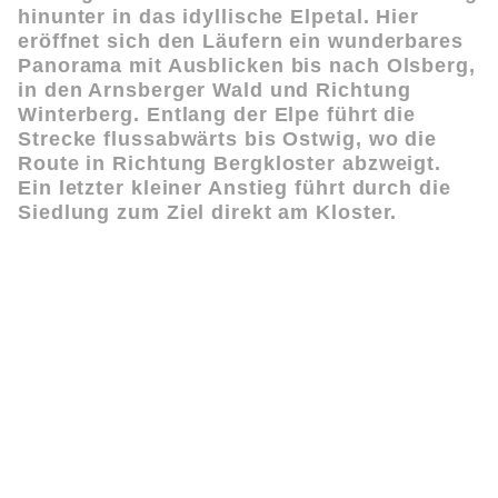
hinunter in das idyllische Elpetal. Hier
eröffnet sich den Läufern ein wunderbares
Panorama mit Ausblicken bis nach Olsberg,
in den Arnsberger Wald und Richtung
Winterberg. Entlang der Elpe führt die
Strecke flussabwärts bis Ostwig, wo die
Route in Richtung Bergkloster abzweigt.
Ein letzter kleiner Anstieg führt durch die
Siedlung zum Ziel direkt am Kloster.